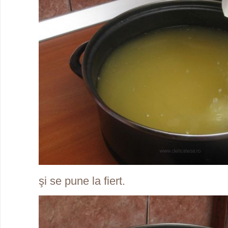
şi se pune la fiert.