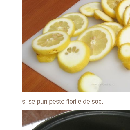
şi se pun peste florile de soc.