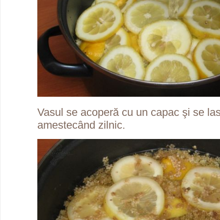
Vasul se acoperă cu un capac şi se las
amestecând zilnic.