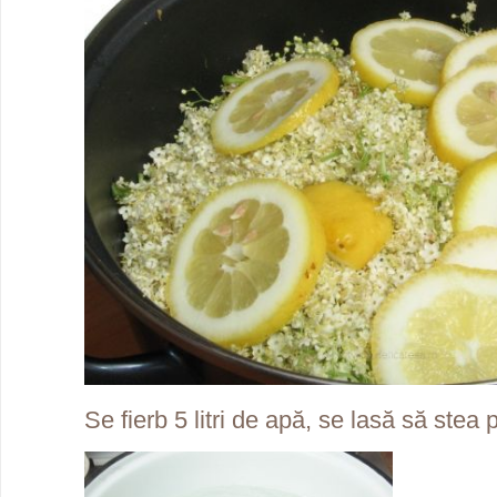
Se fierb 5 litri de apă, se lasă să stea 