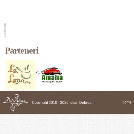
Parteneri
Copyright 2010 - 2026 Iulian Dobrea
Home