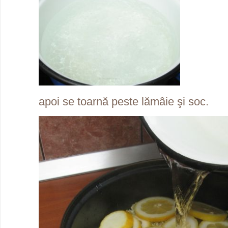
apoi se toarnă peste lămâie şi soc.