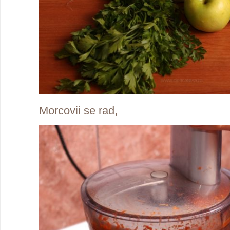
Morcovii se rad,