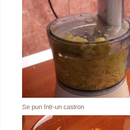
Se pun într-un castron