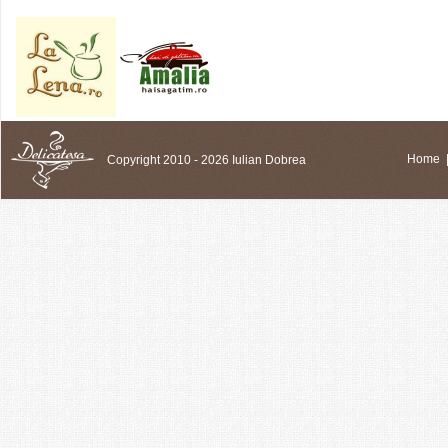
Copyright 2010 - 2026 Iulian Dobrea
Home