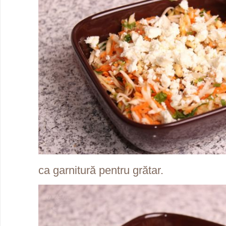
ca garnitură pentru grătar.