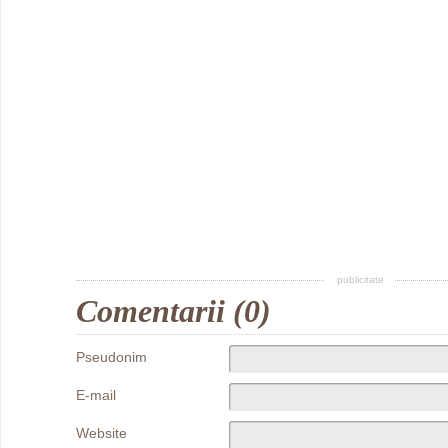
publicitate
Comentarii (0)
Pseudonim
E-mail
Website