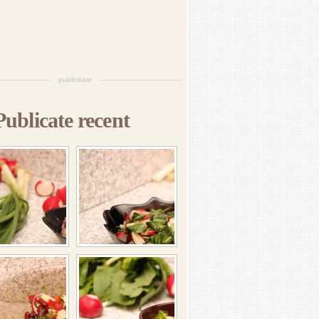
publicitate
Publicate recent