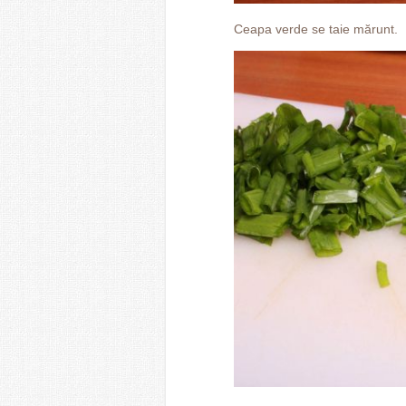
Ceapa verde se taie mărunt.