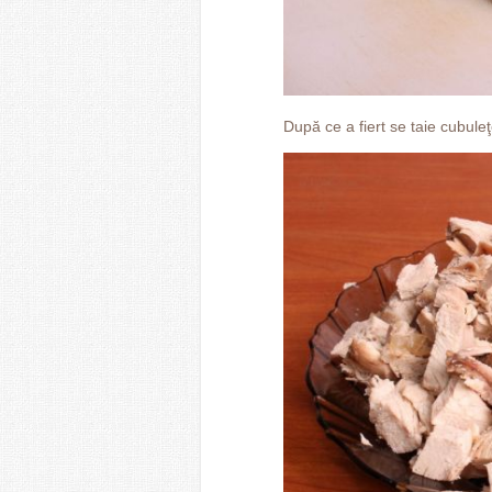
După ce a fiert se taie cubuleţ