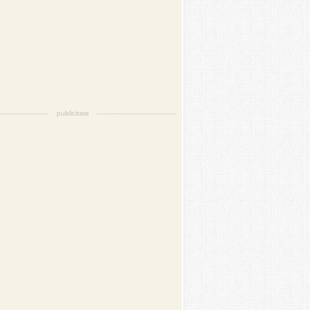
publicitate