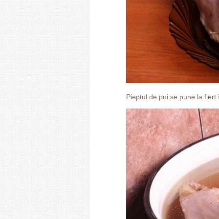
Pieptul de pui se pune la fiert