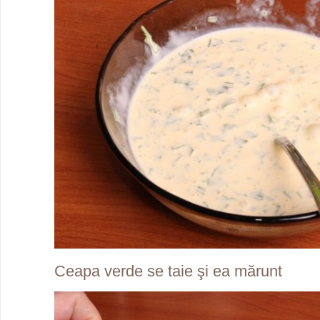
Ceapa verde se taie şi ea mărunt