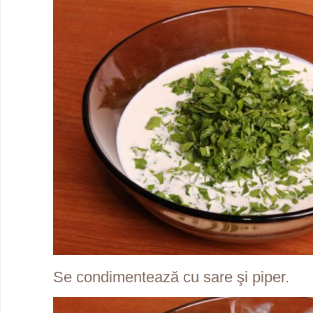
Se condimentează cu sare şi piper.