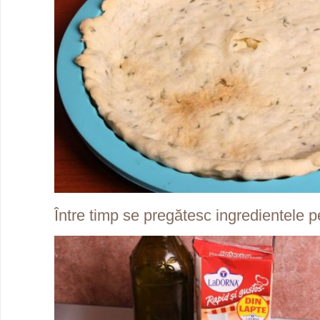
Între timp se pregătesc ingredientele 