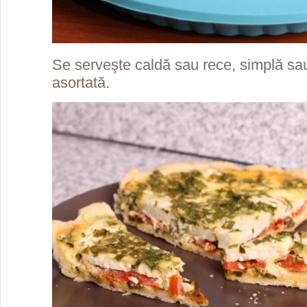
Se serveşte caldă sau rece, simplă sau
asortată.