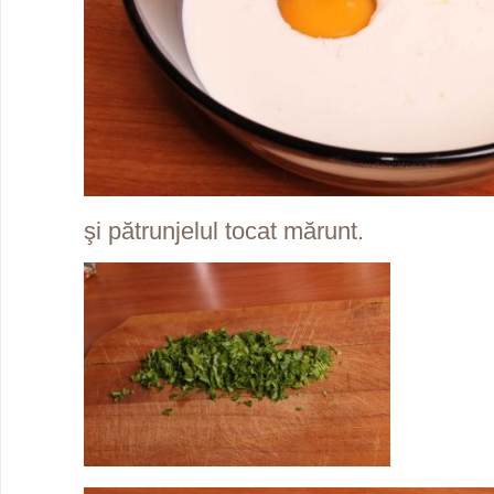
şi pătrunjelul tocat mărunt.