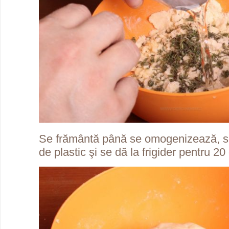
Se frământă până se omogenizează, se 
de plastic şi se dă la frigider pentru 2