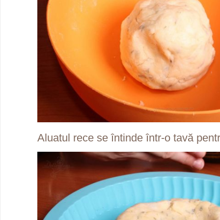
Aluatul rece se întinde într-o tavă pentr