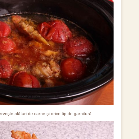
rveşte alături de carne şi orice tip de garnitură.