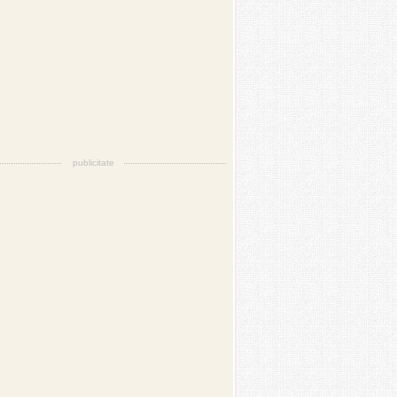
publicitate