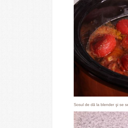
Sosul de dă la blender şi se se