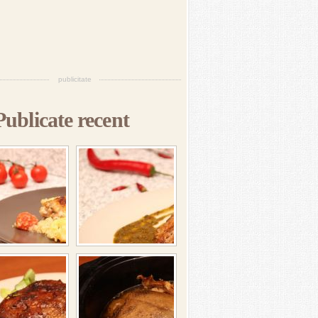
publicitate
Publicate recent