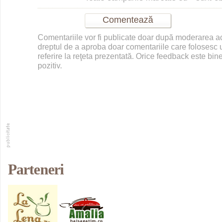
Comentariile vor fi publicate doar după moderarea 
dreptul de a aproba doar comentariile care folosesc u
referire la reţeta prezentată. Orice feedback este bine
pozitiv.
Parteneri