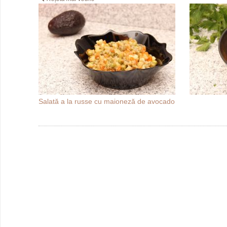
Salată a la russe cu maioneză de avocado