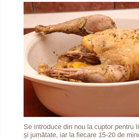
Se introduce din nou la cuptor pentru î
și jumătate, iar la fiecare 15-20 de mi