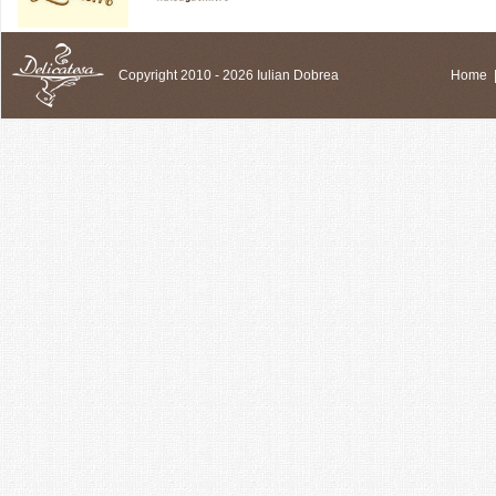
Copyright 2010 - 2026 Iulian Dobrea
Home