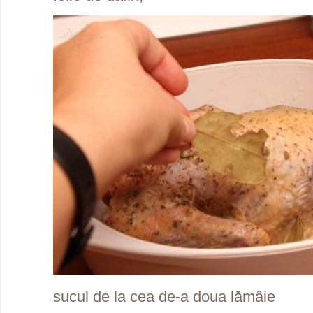
sucul de la cea de-a doua lămâie