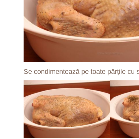
Se condimentează pe toate părțile cu s