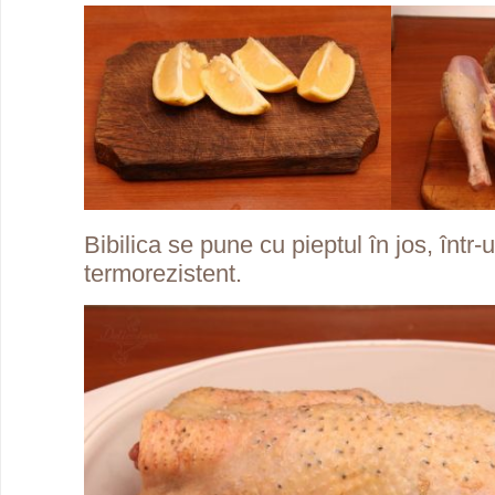
Bibilica se pune cu pieptul în jos, într-
termorezistent.