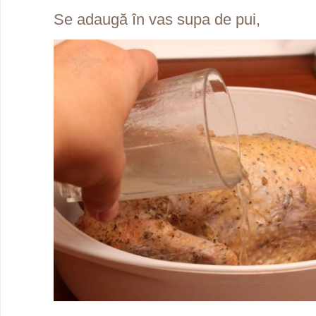
Se adaugă în vas supa de pui,