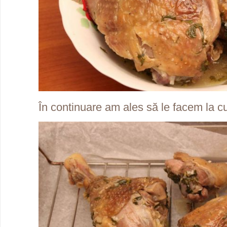
În continuare am ales să le facem la cupt