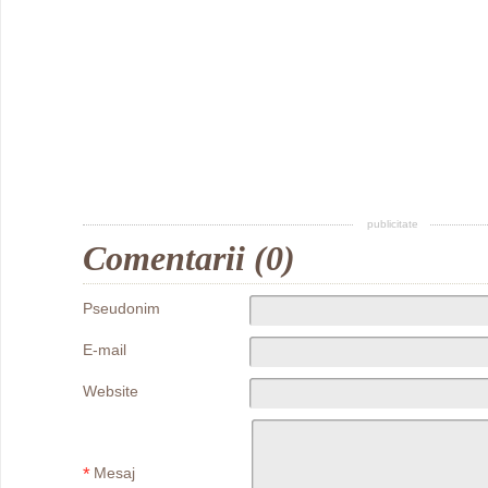
publicitate
Comentarii (0)
Pseudonim
E-mail
Website
*
Mesaj