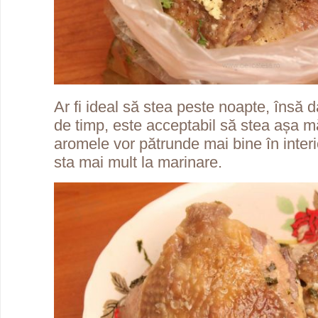
Ar fi ideal să stea peste noapte, însă 
de timp, este acceptabil să stea așa m
aromele vor pătrunde mai bine în interi
sta mai mult la marinare.