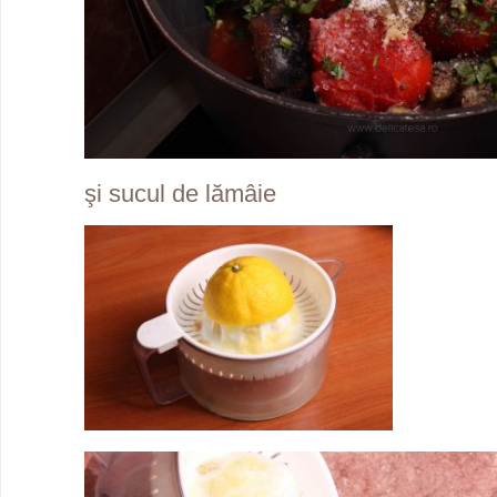
şi sucul de lămâie