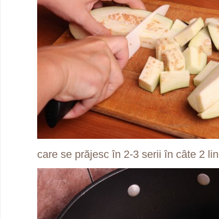
care se prăjesc în 2-3 serii în câte 2 lin