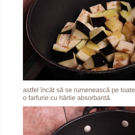
astfel încât să se rumenească pe toate 
o farfurie cu hârtie absorbantă.