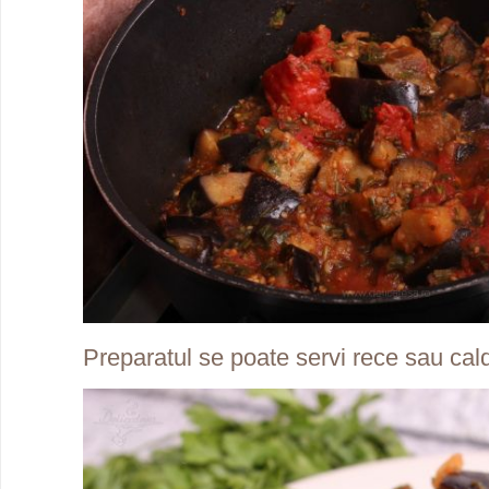
Preparatul se poate servi rece sau cal