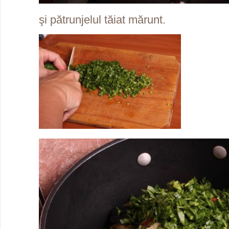
şi pătrunjelul tăiat mărunt.