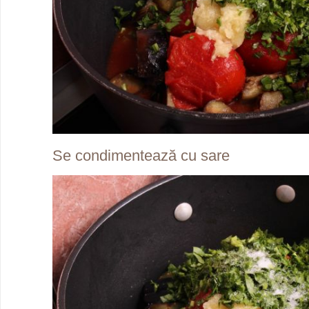
Se condimentează cu sare