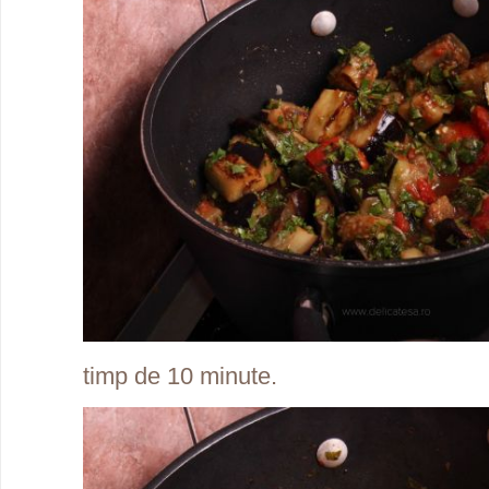
timp de 10 minute.