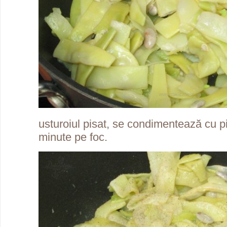
usturoiul pisat, se condimentează cu p
minute pe foc.