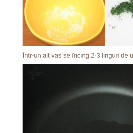
Într-un alt vas se încing 2-3 linguri de 