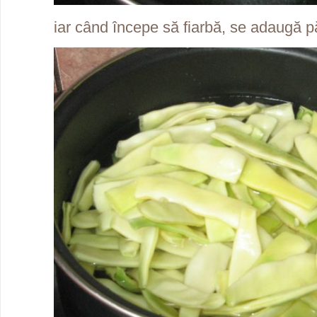
iar când începe să fiarbă, se adaugă pă