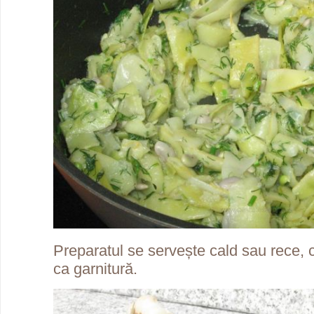
Preparatul se servește cald sau rece, ca
ca garnitură.