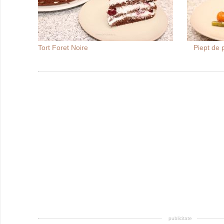
Tort Foret Noire
Piept de 
publicitate