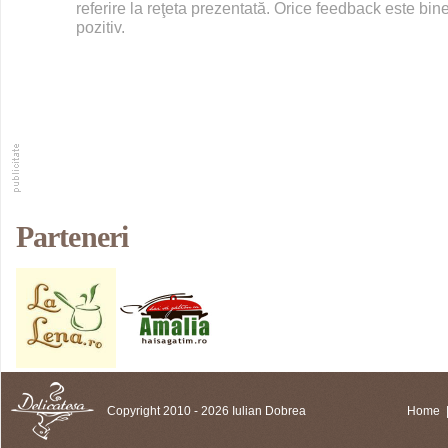
referire la reţeta prezentată. Orice feedback este bine
pozitiv.
Parteneri
Copyright 2010 - 2026 Iulian Dobrea
Home