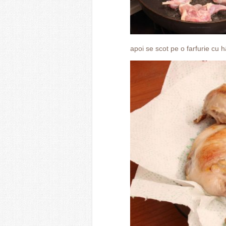
apoi se scot pe o farfurie cu 