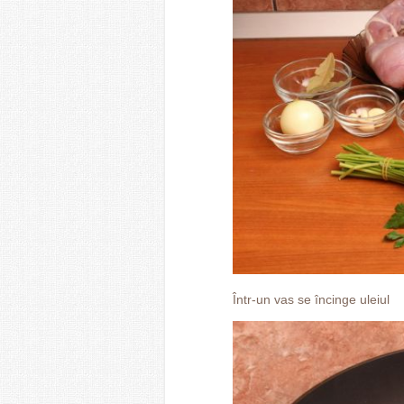
Într-un vas se încinge uleiul