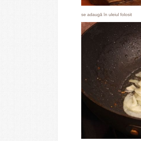
se adaugă în uleiul folosit