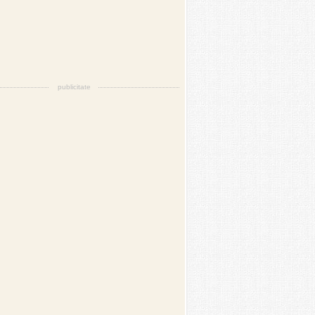
publicitate