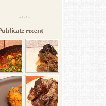
publicitate
Publicate recent