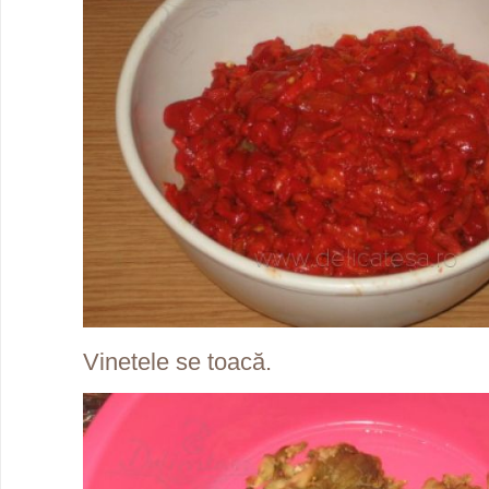
Vinetele se toacă.