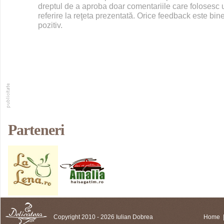
dreptul de a aproba doar comentariile care folosesc u
referire la reţeta prezentată. Orice feedback este bine
pozitiv.
Parteneri
Copyright 2010 - 2026 Iulian Dobrea
Home