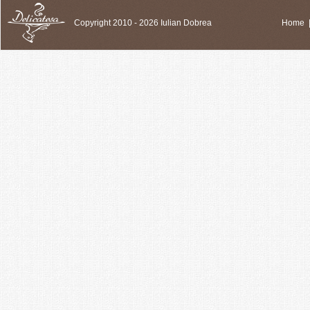
Copyright 2010 - 2026 Iulian Dobrea
Home