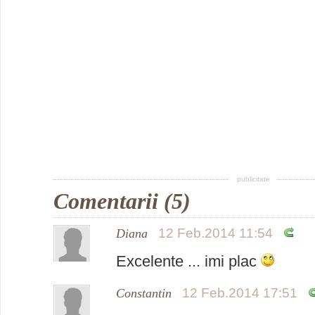
publicitate
Comentarii (5)
12 Feb.2014 11:54
Diana
Excelente ... imi plac
12 Feb.2014 17:51
Constantin