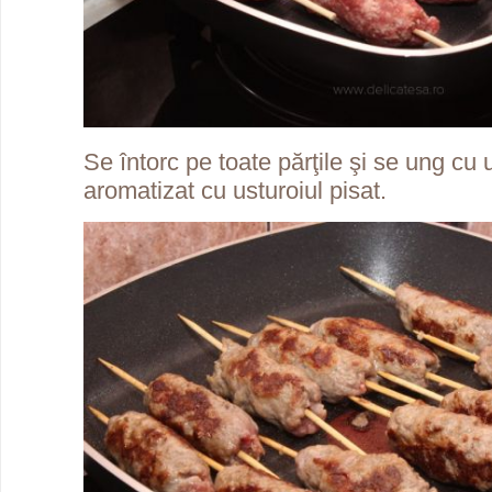
Se întorc pe toate părţile şi se ung cu 
aromatizat cu usturoiul pisat.