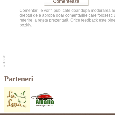
Comentariile vor fi publicate doar după moderarea 
dreptul de a aproba doar comentariile care folosesc u
referire la reţeta prezentată. Orice feedback este bine
pozitiv.
Parteneri