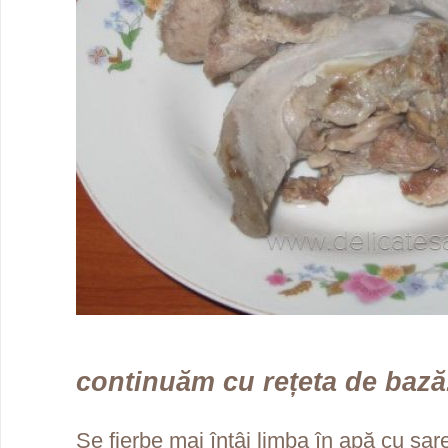
continuăm cu rețeta de bază.
Se fierbe mai întâi limba în apă cu sar