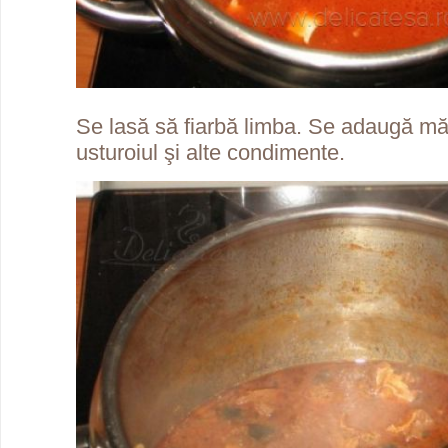
Se lasă să fiarbă limba. Se adaugă măs
usturoiul şi alte condimente.