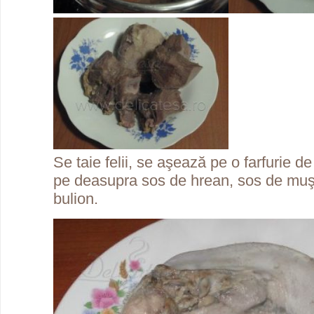
Se taie felii, se aşează pe o farfurie de
pe deasupra sos de hrean, sos de muş
bulion.