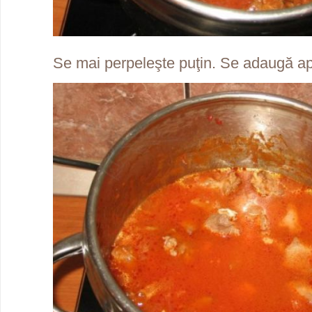
Se mai perpeleşte puţin. Se adaugă a