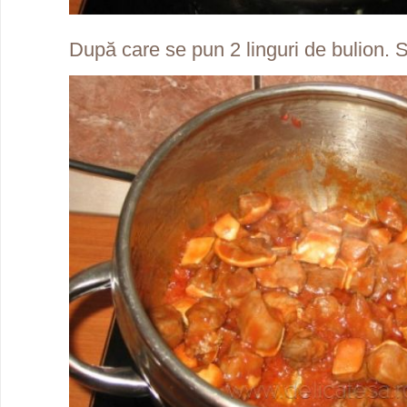
După care se pun 2 linguri de bulion.