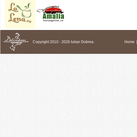
Copyright 2010 - 2026 Iulian Dobrea
Home