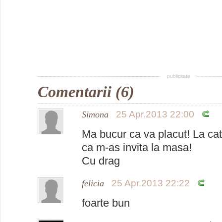
publicitate
Comentarii (6)
25 Apr.2013 22:00
Simona
Ma bucur ca va placut! La cat
ca m-as invita la masa!
Cu drag
25 Apr.2013 22:22
felicia
foarte bun