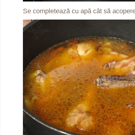
Se completează cu apă cât să acopere 