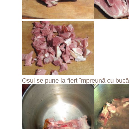
Osul se pune la fiert împreună cu bucăţi