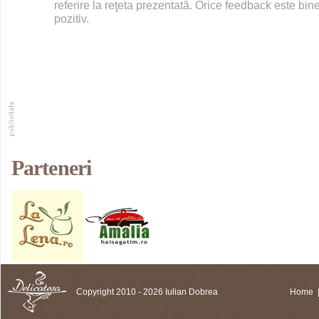
referire la reţeta prezentată. Orice feedback este bine
pozitiv.
Parteneri
Copyright 2010 - 2026 Iulian Dobrea
Home