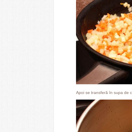
Apoi se transferă în supa de 