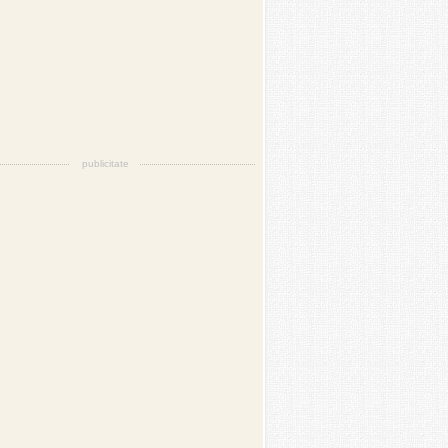
publicitate