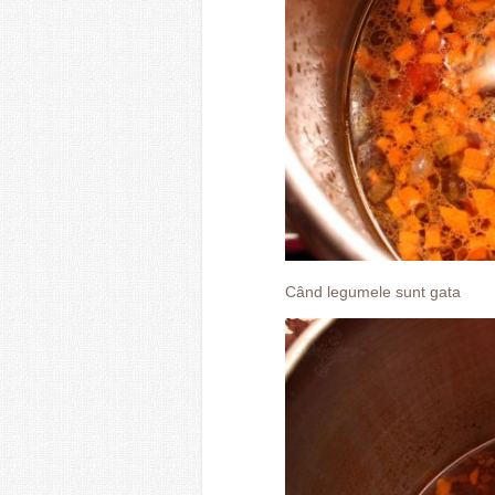
Când legumele sunt gata