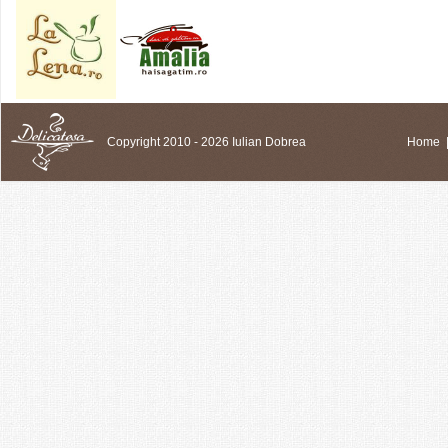
Copyright 2010 - 2026 Iulian Dobrea
Home