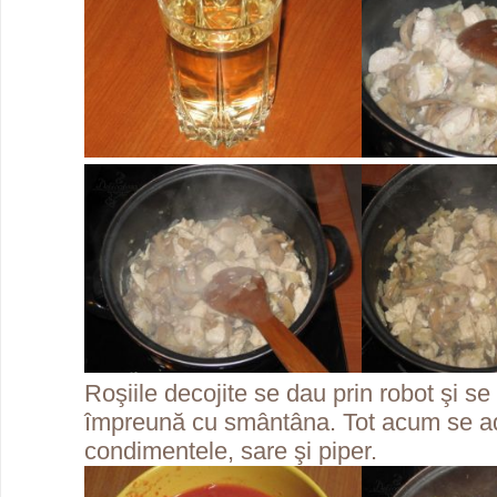
Roşiile decojite se dau prin robot şi se
împreună cu smântâna. Tot acum se a
condimentele, sare şi piper.