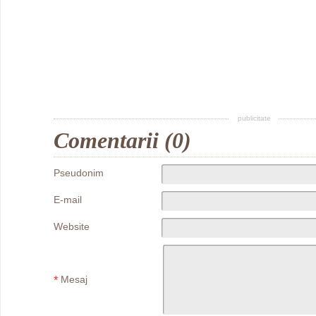
publicitate
Comentarii (0)
Pseudonim
E-mail
Website
*
Mesaj