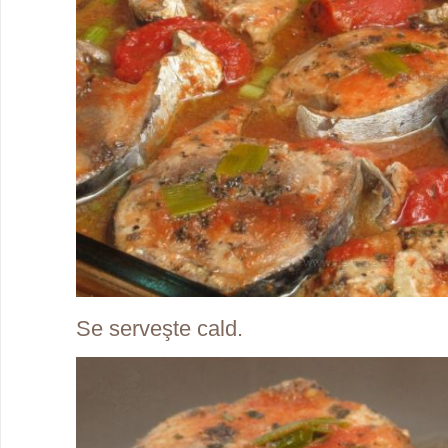
Se serveşte cald.