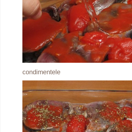
condimentele