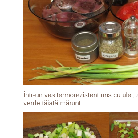
Într-un vas termorezistent uns cu ulei
verde tăiată mărunt.