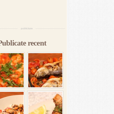
publicitate
Publicate recent