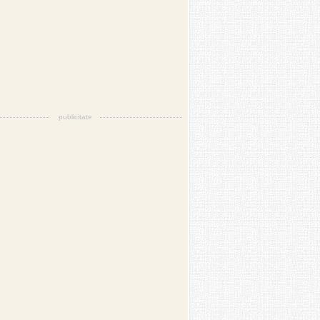
publicitate