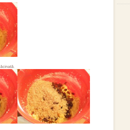
ăcinată.