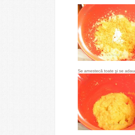
Se amestecă toate şi se adaug