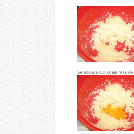
Se adaugă oul, coaja rasă de 