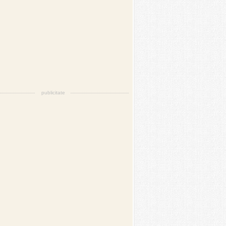
publicitate