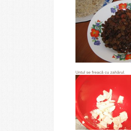
Untul se freacă cu zahărul.