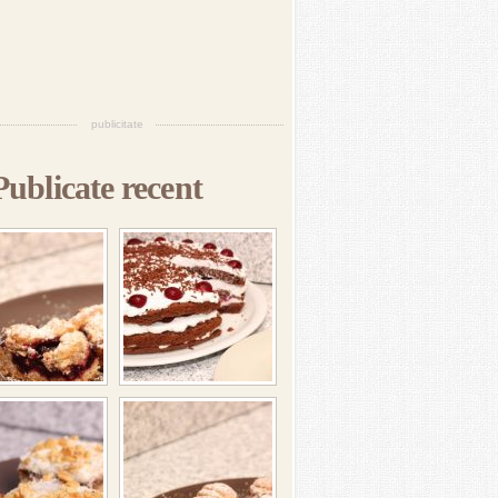
publicitate
Publicate recent