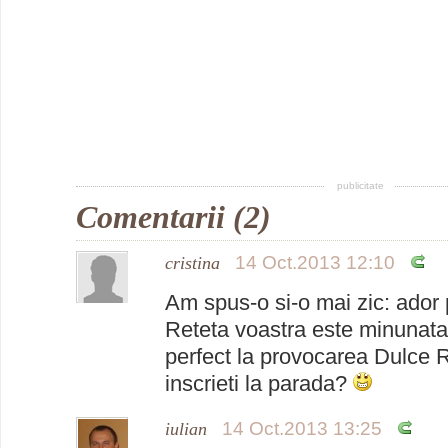
publicitate
Comentarii (2)
14 Oct.2013 12:10
cristina
Am spus-o si-o mai zic: ador 
Reteta voastra este minunata
perfect la provocarea Dulce 
inscrieti la parada?
14 Oct.2013 13:25
iulian