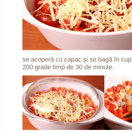
se acoperă cu capac şi se bagă în cupto
200 grade timp de 30 de minute.