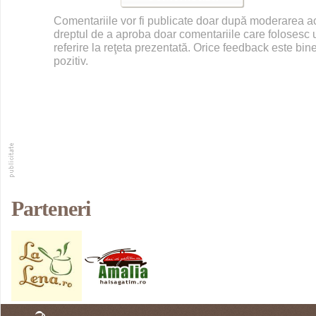
Comentariile vor fi publicate doar după moderarea 
dreptul de a aproba doar comentariile care folosesc u
referire la reţeta prezentată. Orice feedback este bine
pozitiv.
Parteneri