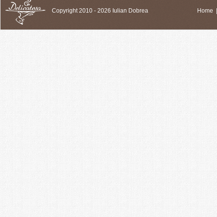
Copyright 2010 - 2026 Iulian Dobrea
Home