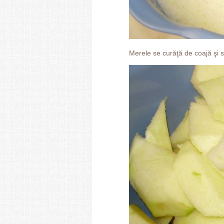
Merele se curăţă de coajă şi se 