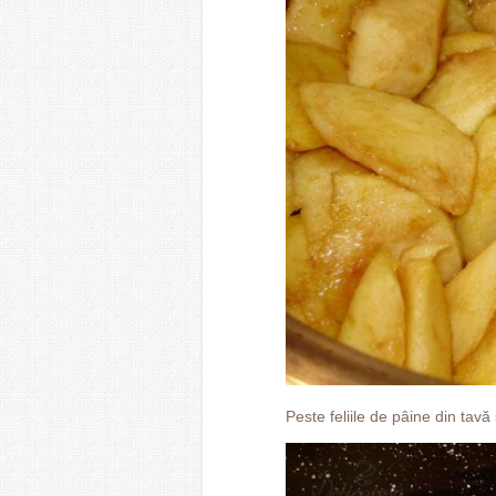
Peste feliile de pâine din tav