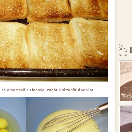
 se amestecă cu laptele, zahărul şi zahărul vanilat.