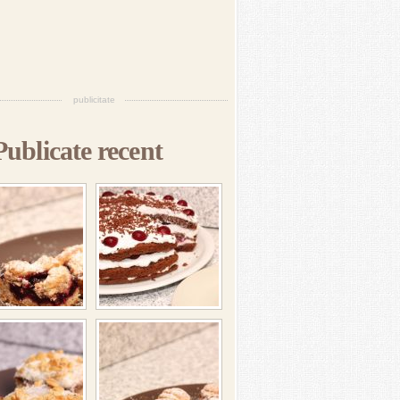
publicitate
Publicate recent