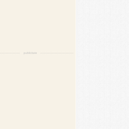
publicitate