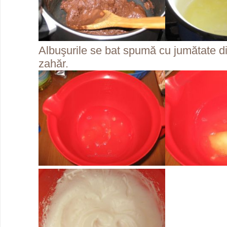
Albuşurile se bat spumă cu jumătate di
zahăr.