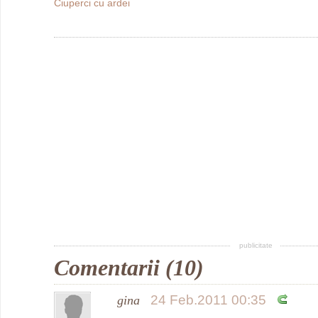
Ciuperci cu ardei
publicitate
Comentarii (10)
24 Feb.2011 00:35
gina