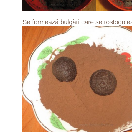
Se formează bulgări care se rostogole