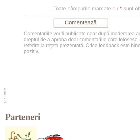
Toate câmpurile marcate cu
*
sunt obl
Comentariile vor fi publicate doar după moderarea 
dreptul de a aproba doar comentariile care folosesc u
referire la reţeta prezentată. Orice feedback este bine
pozitiv.
Parteneri