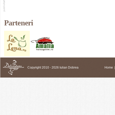
Parteneri
Copyright 2010 - 2026 Iulian Dobrea
Home