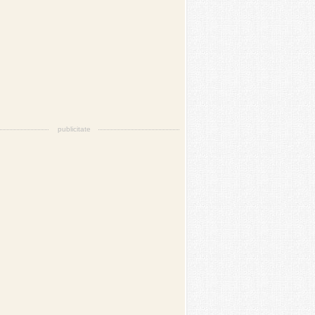
publicitate