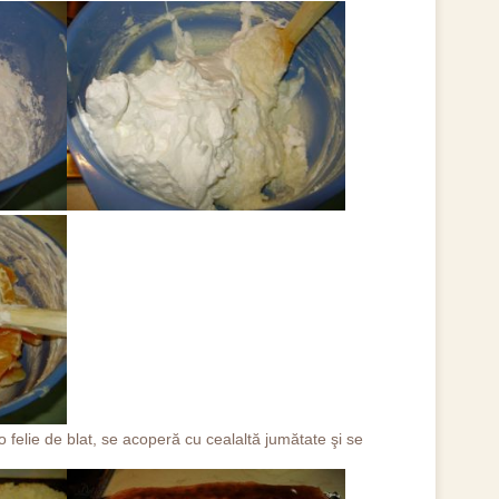
 felie de blat, se acoperă cu cealaltă jumătate şi se