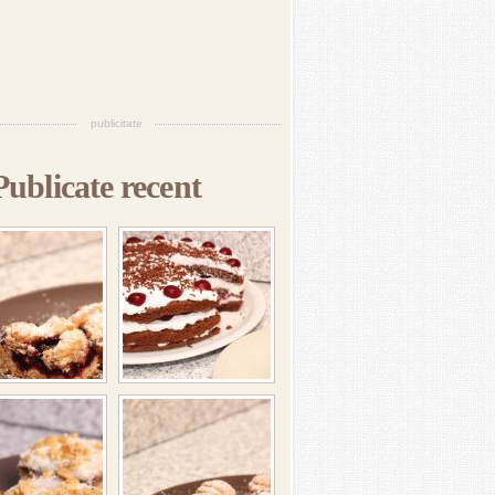
publicitate
Publicate recent