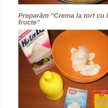
Preparăm "Crema la tort cu 
fructe"