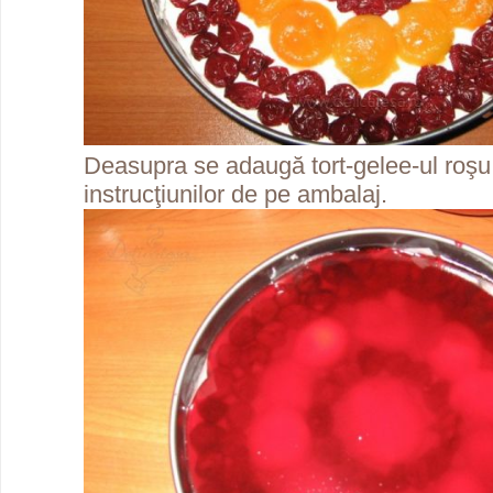
Deasupra se adaugă tort-gelee-ul roşu
instrucţiunilor de pe ambalaj.