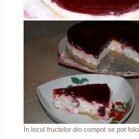
În locul fructelor din compot se pot fol