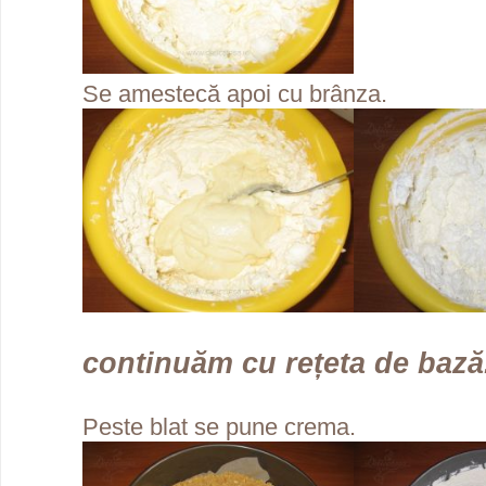
Se amestecă apoi cu brânza.
continuăm cu rețeta de bază.
Peste blat se pune crema.