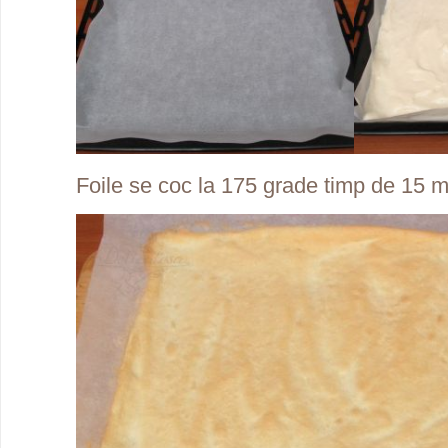
Foile se coc la 175 grade timp de 15 m