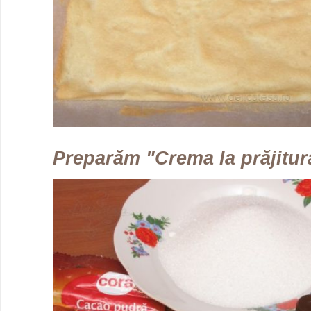
Preparăm "Crema la prăjitur