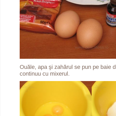
Ouăle, apa şi zahărul se pun pe baie
continuu cu mixerul.