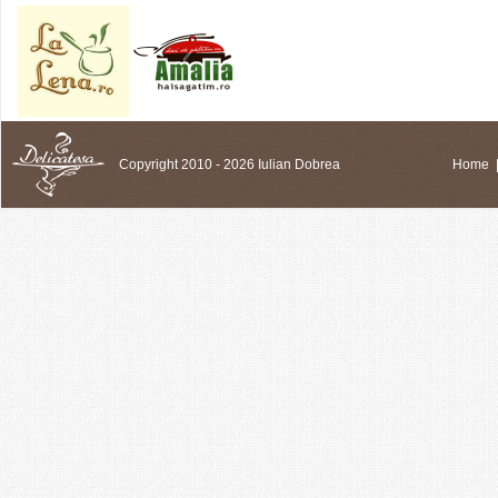
Copyright 2010 - 2026 Iulian Dobrea
Home