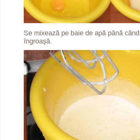
Se mixează pe baie de apă până când
îngroaşă.