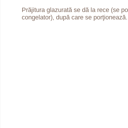
Prăjitura glazurată se dă la rece (se po
congelator), după care se porţionează.