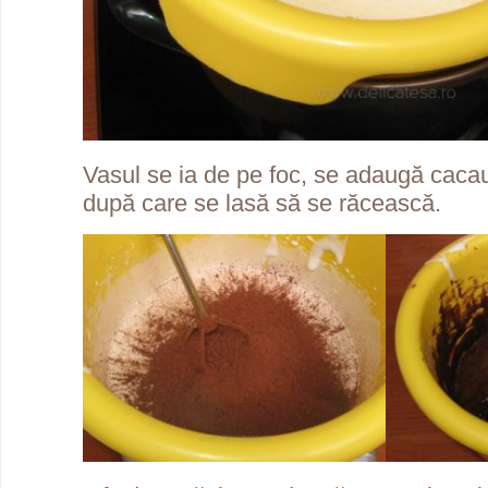
Vasul se ia de pe foc, se adaugă caca
după care se lasă să se răcească.